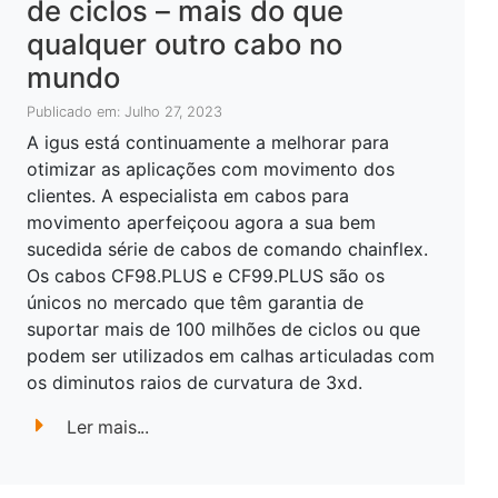
de ciclos – mais do que
qualquer outro cabo no
mundo
Publicado em: Julho 27, 2023
A igus está continuamente a melhorar para
otimizar as aplicações com movimento dos
clientes. A especialista em cabos para
movimento aperfeiçoou agora a sua bem
sucedida série de cabos de comando chainflex.
Os cabos CF98.PLUS e CF99.PLUS são os
únicos no mercado que têm garantia de
suportar mais de 100 milhões de ciclos ou que
podem ser utilizados em calhas articuladas com
os diminutos raios de curvatura de 3xd.
Ler mais...