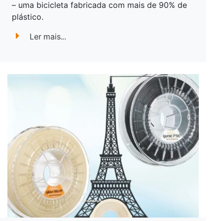
– uma bicicleta fabricada com mais de 90% de
plástico.
Ler mais...