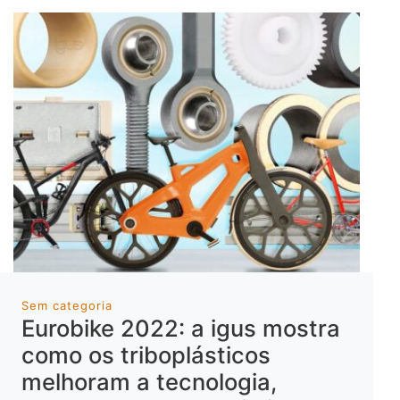
Sem categoria
Eurobike 2022: a igus mostra
como os triboplásticos
melhoram a tecnologia,