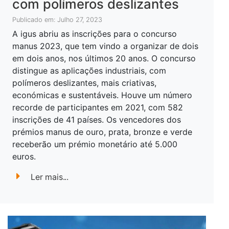
com polímeros deslizantes
Publicado em: Julho 27, 2023
A igus abriu as inscrições para o concurso
manus 2023, que tem vindo a organizar de dois
em dois anos, nos últimos 20 anos. O concurso
distingue as aplicações industriais, com
polímeros deslizantes, mais criativas,
económicas e sustentáveis. Houve um número
recorde de participantes em 2021, com 582
inscrições de 41 países. Os vencedores dos
prémios manus de ouro, prata, bronze e verde
receberão um prémio monetário até 5.000
euros.
Ler mais...