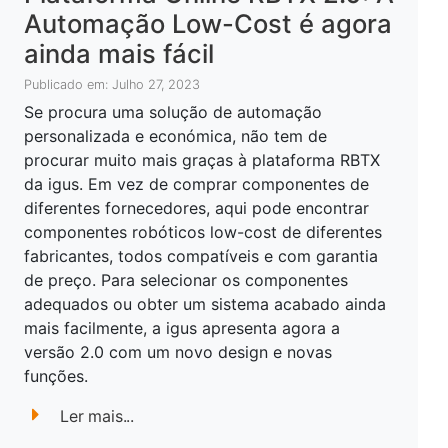
Automação Low-Cost é agora
ainda mais fácil
Publicado em: Julho 27, 2023
Se procura uma solução de automação
personalizada e económica, não tem de
procurar muito mais graças à plataforma RBTX
da igus. Em vez de comprar componentes de
diferentes fornecedores, aqui pode encontrar
componentes robóticos low-cost de diferentes
fabricantes, todos compatíveis e com garantia
de preço. Para selecionar os componentes
adequados ou obter um sistema acabado ainda
mais facilmente, a igus apresenta agora a
versão 2.0 com um novo design e novas
funções.
Ler mais...