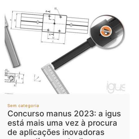
Sem categoria
Concurso manus 2023: a igus
está mais uma vez à procura
de aplicações inovadoras