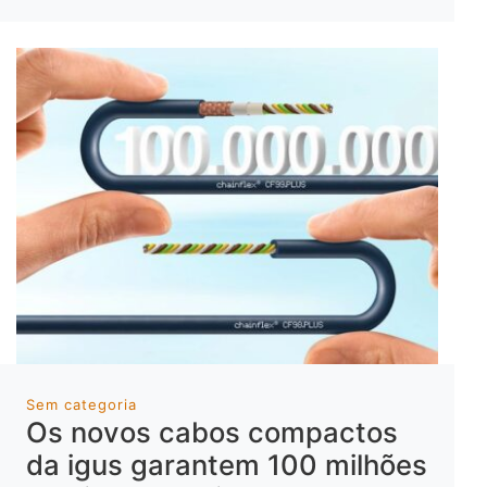
Sem categoria
Os novos cabos compactos
da igus garantem 100 milhões