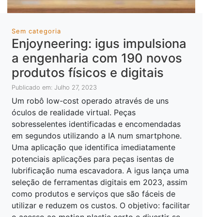
Sem categoria
Enjoyneering: igus impulsiona
a engenharia com 190 novos
produtos físicos e digitais
Publicado em: Julho 27, 2023
Um robô low-cost operado através de uns
óculos de realidade virtual. Peças
sobresselentes identificadas e encomendadas
em segundos utilizando a IA num smartphone.
Uma aplicação que identifica imediatamente
potenciais aplicações para peças isentas de
lubrificação numa escavadora. A igus lança uma
seleção de ferramentas digitais em 2023, assim
como produtos e serviços que são fáceis de
utilizar e reduzem os custos. O objetivo: facilitar