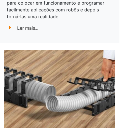
para colocar em funcionamento e programar
facilmente aplicações com robôs e depois
torná-las uma realidade.
Ler mais...