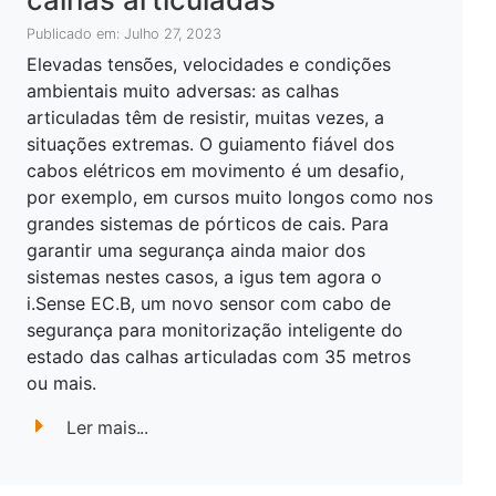
Publicado em: Julho 27, 2023
Elevadas tensões, velocidades e condições
ambientais muito adversas: as calhas
articuladas têm de resistir, muitas vezes, a
situações extremas. O guiamento fiável dos
cabos elétricos em movimento é um desafio,
por exemplo, em cursos muito longos como nos
grandes sistemas de pórticos de cais. Para
garantir uma segurança ainda maior dos
sistemas nestes casos, a igus tem agora o
i.Sense EC.B, um novo sensor com cabo de
segurança para monitorização inteligente do
estado das calhas articuladas com 35 metros
ou mais.
Ler mais...