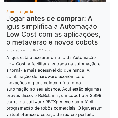
Sem categoria
Jogar antes de comprar: A
igus simplifica a Automação
Low Cost com as aplicações,
o metaverso e novos cobots
Publicado em: Julho 27, 2023
A igus está a acelerar o ritmo da Automação
Low Cost, a facilitar a entrada na automação e
a torná-la mais acessível do que nunca. A
combinação de hardware económico e
inovações digitais coloca o futuro da
automação ao seu alcance. Aqui estão algumas
provas disso: o ReBeLmini, um cobot por 3,999
euros e o software RBTXperience para fácil
programação de robôs comerciais. O iguversum
virtual oferece o espaço de recreio perfeito