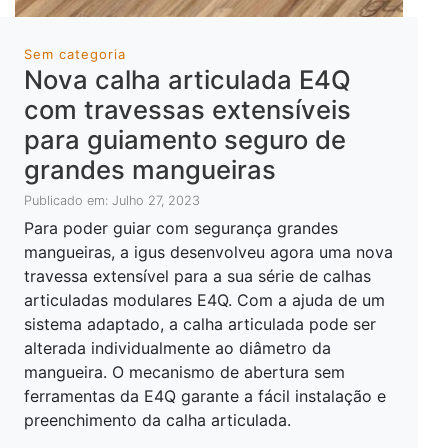
Sem categoria
Nova calha articulada E4Q
com travessas extensíveis
para guiamento seguro de
grandes mangueiras
Publicado em: Julho 27, 2023
Para poder guiar com segurança grandes
mangueiras, a igus desenvolveu agora uma nova
travessa extensível para a sua série de calhas
articuladas modulares E4Q. Com a ajuda de um
sistema adaptado, a calha articulada pode ser
alterada individualmente ao diâmetro da
mangueira. O mecanismo de abertura sem
ferramentas da E4Q garante a fácil instalação e
preenchimento da calha articulada.