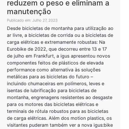
reduzem o peso e eliminam a
manutenção
Publicado em: Julho 27, 2023
Desde bicicletas de montanha para utilização ao
ar livre, a bicicletas de corrida ou a bicicletas de
carga elétricas e extremamente robustas: Na
Eurobike de 2022, que decorreu entre 13 e 17
de julho em Frankfurt, a igus apresentou novos
componentes feitos de plásticos de elevada
performance como alternativa às soluções
metálicas para as bicicletas do futuro –
incluindo chumaceiras em polímeros, leves e
isentas de lubrificação para bicicletas de
montanha, engrenagens resistentes ao desgaste
para os motores das bicicletas elétricas e
terminais de rótula robustos para as bicicletas
de carga elétricas. Além dos motion plastics, os
visitantes puderam também ver a nova igus:bike