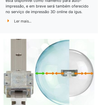
está disponível como filamento para auto-
impressão, e em breve será também oferecido
no serviço de impressão 3D online da igus.
Ler mais...