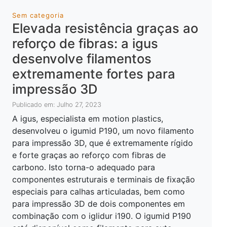
Sem categoria
Elevada resistência graças ao
reforço de fibras: a igus
desenvolve filamentos
extremamente fortes para
impressão 3D
Publicado em: Julho 27, 2023
A igus, especialista em motion plastics,
desenvolveu o igumid P190, um novo filamento
para impressão 3D, que é extremamente rígido
e forte graças ao reforço com fibras de
carbono. Isto torna-o adequado para
componentes estruturais e terminais de fixação
especiais para calhas articuladas, bem como
para impressão 3D de dois componentes em
combinação com o iglidur i190. O igumid P190