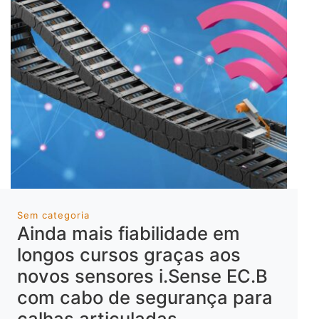
Sem categoria
Ainda mais fiabilidade em
longos cursos graças aos
novos sensores i.Sense EC.B
com cabo de segurança para
calhas articuladas