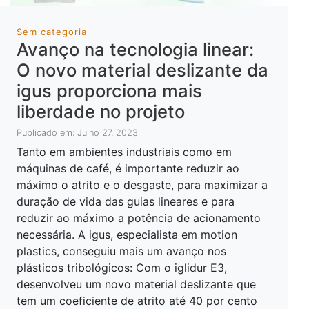
Sem categoria
Avanço na tecnologia linear:
O novo material deslizante da
igus proporciona mais
liberdade no projeto
Publicado em: Julho 27, 2023
Tanto em ambientes industriais como em
máquinas de café, é importante reduzir ao
máximo o atrito e o desgaste, para maximizar a
duração de vida das guias lineares e para
reduzir ao máximo a potência de acionamento
necessária. A igus, especialista em motion
plastics, conseguiu mais um avanço nos
plásticos tribológicos: Com o iglidur E3,
desenvolveu um novo material deslizante que
tem um coeficiente de atrito até 40 por cento