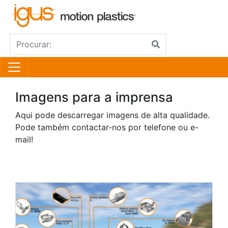
Imagens para a imprensa
Aqui pode descarregar imagens de alta qualidade.
Pode também contactar-nos por telefone ou e-
mail!