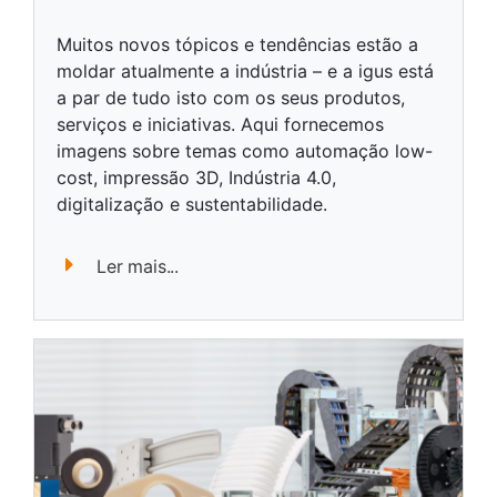
Muitos novos tópicos e tendências estão a
moldar atualmente a indústria – e a igus está
a par de tudo isto com os seus produtos,
serviços e iniciativas. Aqui fornecemos
imagens sobre temas como automação low-
cost, impressão 3D, Indústria 4.0,
digitalização e sustentabilidade.
Ler mais...