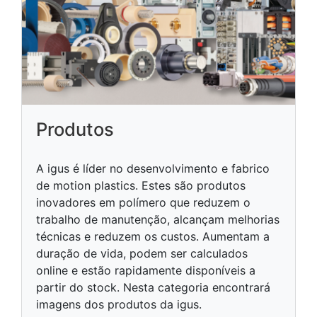
Produtos
A igus é líder no desenvolvimento e fabrico
de motion plastics. Estes são produtos
inovadores em polímero que reduzem o
trabalho de manutenção, alcançam melhorias
técnicas e reduzem os custos. Aumentam a
duração de vida, podem ser calculados
online e estão rapidamente disponíveis a
partir do stock. Nesta categoria encontrará
imagens dos produtos da igus.