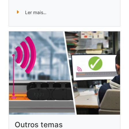
Ler mais...
Outros temas