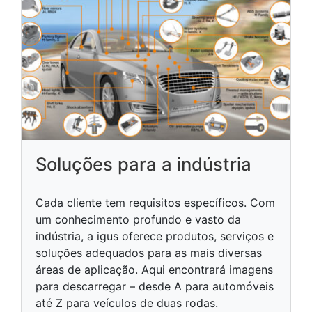
Soluções para a indústria
Cada cliente tem requisitos específicos. Com
um conhecimento profundo e vasto da
indústria, a igus oferece produtos, serviços e
soluções adequados para as mais diversas
áreas de aplicação. Aqui encontrará imagens
para descarregar – desde A para automóveis
até Z para veículos de duas rodas.