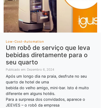
Low-Cost-Automation
Um robô de serviço que leva
bebidas diretamente para o
seu quarto
Publicado em: Dezembro 6, 2024
Após um longo dia na praia, desfrute no seu
quarto de hotel de uma
bebida do velho amigo, mini-bar. Isto é muito
diferente em alguns hotéis.
Para a surpresa dos convidados, aparece o
JEEVES – o robô da empresa