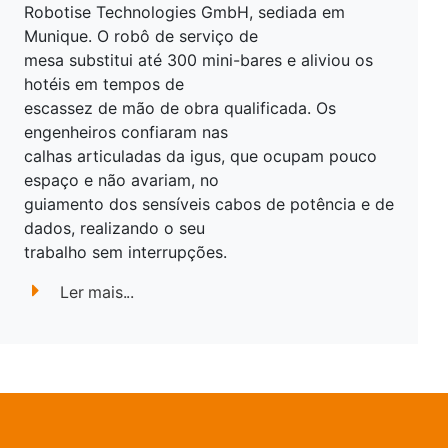
Robotise Technologies GmbH, sediada em
Munique. O robô de serviço de
mesa substitui até 300 mini-bares e aliviou os
hotéis em tempos de
escassez de mão de obra qualificada. Os
engenheiros confiaram nas
calhas articuladas da igus, que ocupam pouco
espaço e não avariam, no
guiamento dos sensíveis cabos de potência e de
dados, realizando o seu
trabalho sem interrupções.
Ler mais...