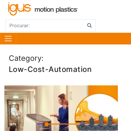
Category:
Low-Cost-Automation