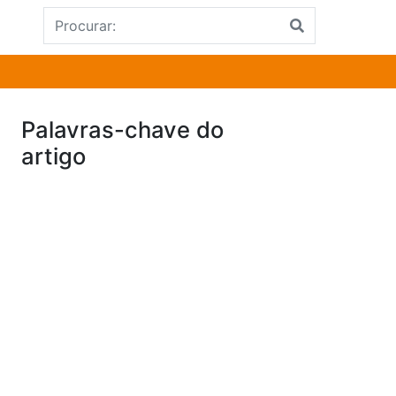
Palavras-chave do
artigo