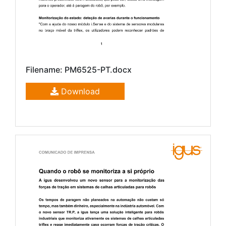
Filename: PM6525-PT.docx
Download