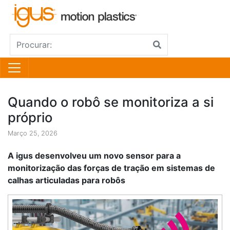
Quando o robô se monitoriza a si
próprio
Março 25, 2026
A igus desenvolveu um novo sensor para a
monitorização das forças de tração em sistemas de
calhas articuladas para robôs