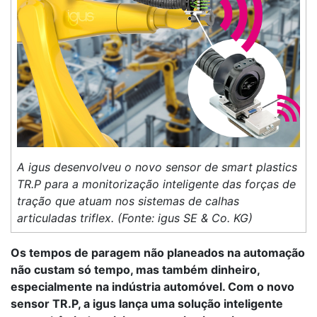
A igus desenvolveu o novo sensor de smart plastics
TR.P para a monitorização inteligente das forças de
tração que atuam nos sistemas de calhas
articuladas triflex. (Fonte: igus SE & Co. KG)
Os tempos de paragem não planeados na automação
não custam só tempo, mas também dinheiro,
especialmente na indústria automóvel. Com o novo
sensor TR.P, a igus lança uma solução inteligente