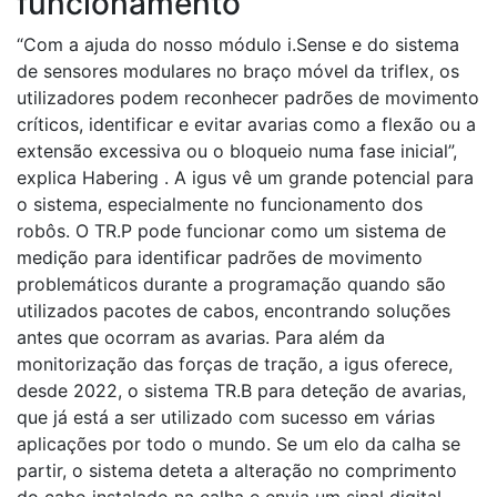
funcionamento
“Com a ajuda do nosso módulo i.Sense e do sistema
de sensores modulares no braço móvel da triflex, os
utilizadores podem reconhecer padrões de movimento
críticos, identificar e evitar avarias como a flexão ou a
extensão excessiva ou o bloqueio numa fase inicial”,
explica Habering . A igus vê um grande potencial para
o sistema, especialmente no funcionamento dos
robôs. O TR.P pode funcionar como um sistema de
medição para identificar padrões de movimento
problemáticos durante a programação quando são
utilizados pacotes de cabos, encontrando soluções
antes que ocorram as avarias. Para além da
monitorização das forças de tração, a igus oferece,
desde 2022, o sistema TR.B para deteção de avarias,
que já está a ser utilizado com sucesso em várias
aplicações por todo o mundo. Se um elo da calha se
partir, o sistema deteta a alteração no comprimento