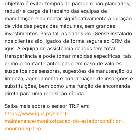
objetivo é evitar tempos de paragem não planeados,
reduzir a carga de trabalho das equipas de
manutenção e aumentar significativamente a duração
de vida das peças das máquinas, sem grandes
investimentos. Para tal, os dados do i.Sense instalado
nos clientes são ligados de forma segura ao CRM da
igus. A equipa de assistência da igus tem total
transparência e pode tomar medidas específicas, tais
como o contacto antecipado em caso de valores
suspeitos nos sensores, sugestões de manutenção ou
limpeza, agendamento e coordenação de inspeções e
substituições, bem como uma função de encomenda
direta para uma reposição rápida.
Saiba mais sobre o sensor TR.P em:
https://www.igus.pt/smart-
maintenance/monitorizacao-do-estado/condition-
monitoring-tr-p