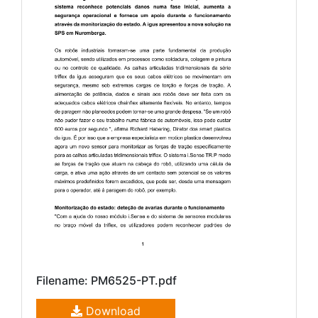
Filename: PM6525-PT.pdf
Download