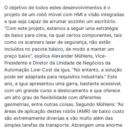
O objetivo de todos estes desenvolvimentos é o
projeto de um robô móvel com HMI e visão integradas
e que seja capaz de arrumar sozinho um escritório.
“Com este projeto, estamos a seguir uma estratégia
de baixo para cima, na qual certos componentes, tais
como os scanners laser de segurança, não estão
incluídos no pacote básico, de modo a manter um
preço baixo”, explica Alexander Mühlens, Vice-
Presidente e Diretor da Unidade de Negócios da
Automação Low-Cost da igus. “No entanto, a solução
pode ser adaptada para requisitos industriais.” Este
ano, a igus apresentou uma garra, bastante acessível,
com um grande curso e deslocamento e que oferece
um alto grau de flexibilidade com diferentes
geometrias, entre outras coisas. Segundo Mühlens: “As
áreas de aplicação destes robôs (AMR) de baixo custo
são extremamente diversas e vão muito além das
simples tarefas de transporte. Abrangem uma enorme