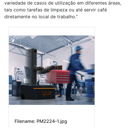
variedade de casos de utilização em diferentes áreas,
tais como tarefas de limpeza ou até servir café
diretamente no local de trabalho.”
Filename: PM2224-1.jpg