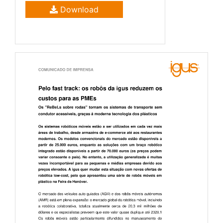
Download