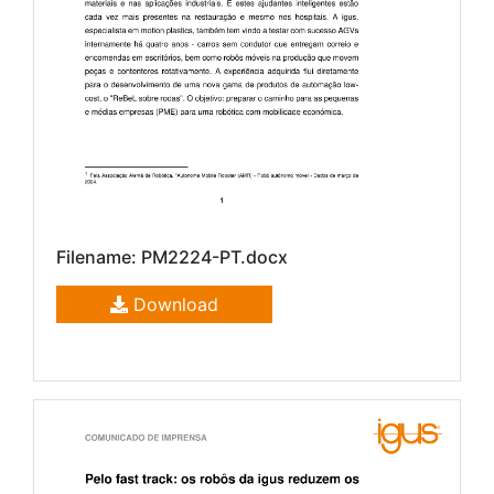
Filename: PM2224-PT.docx
Download