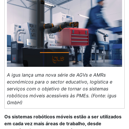
A igus lança uma nova série de AGVs e AMRs
económicos para o sector educativo, logística e
serviços com o objetivo de tornar os sistemas
robóticos móveis acessíveis às PMEs. (Fonte: igus
GmbH)
Os sistemas robóticos móveis estão a ser utilizados
em cada vez mais áreas de trabalho, desde