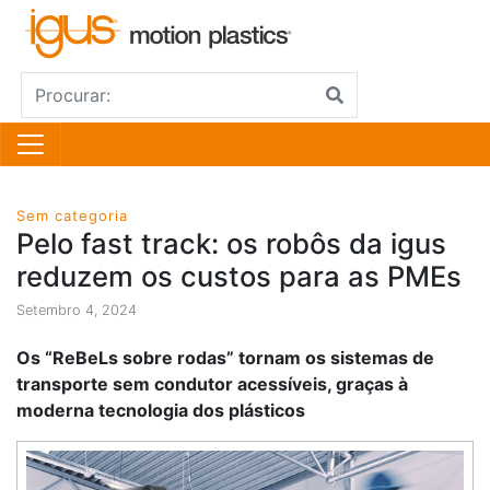
Sem categoria
Pelo fast track: os robôs da igus
reduzem os custos para as PMEs
Setembro 4, 2024
Os “ReBeLs sobre rodas” tornam os sistemas de
transporte sem condutor acessíveis, graças à
moderna tecnologia dos plásticos