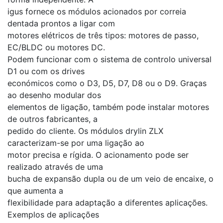
igus fornece os módulos acionados por correia
dentada prontos a ligar com
motores elétricos de três tipos: motores de passo,
EC/BLDC ou motores DC.
Podem funcionar com o sistema de controlo universal
D1 ou com os drives
económicos como o D3, D5, D7, D8 ou o D9. Graças
ao desenho modular dos
elementos de ligação, também pode instalar motores
de outros fabricantes, a
pedido do cliente. Os módulos drylin ZLX
caracterizam-se por uma ligação ao
motor precisa e rígida. O acionamento pode ser
realizado através de uma
bucha de expansão dupla ou de um veio de encaixe, o
que aumenta a
flexibilidade para adaptação a diferentes aplicações.
Exemplos de aplicações