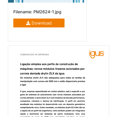
Filename: PM2624-1.jpg
Download