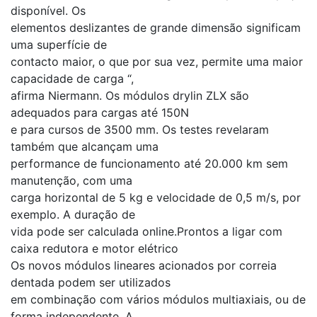
disponível. Os
elementos deslizantes de grande dimensão significam
uma superfície de
contacto maior, o que por sua vez, permite uma maior
capacidade de carga “,
afirma Niermann. Os módulos drylin ZLX são
adequados para cargas até 150N
e para cursos de 3500 mm. Os testes revelaram
também que alcançam uma
performance de funcionamento até 20.000 km sem
manutenção, com uma
carga horizontal de 5 kg e velocidade de 0,5 m/s, por
exemplo. A duração de
vida pode ser calculada online.Prontos a ligar com
caixa redutora e motor elétrico
Os novos módulos lineares acionados por correia
dentada podem ser utilizados
em combinação com vários módulos multiaxiais, ou de
forma independente. A