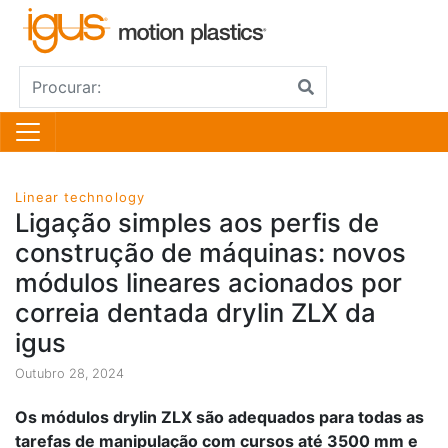
Linear technology
Ligação simples aos perfis de
construção de máquinas: novos
módulos lineares acionados por
correia dentada drylin ZLX da
igus
Outubro 28, 2024
Os módulos drylin ZLX são adequados para todas as
tarefas de manipulação com cursos até 3500 mm e