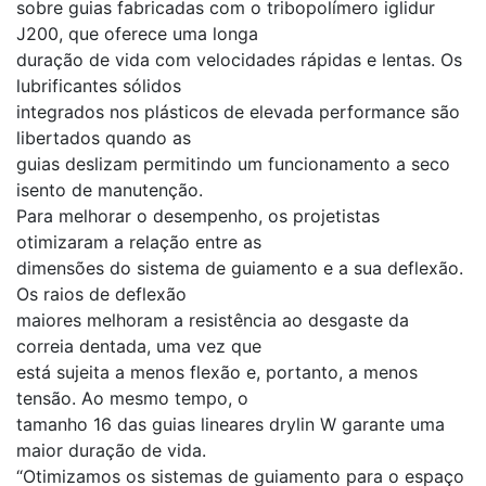
sobre guias fabricadas com o tribopolímero iglidur
J200, que oferece uma longa
duração de vida com velocidades rápidas e lentas. Os
lubrificantes sólidos
integrados nos plásticos de elevada performance são
libertados quando as
guias deslizam permitindo um funcionamento a seco
isento de manutenção.
Para melhorar o desempenho, os projetistas
otimizaram a relação entre as
dimensões do sistema de guiamento e a sua deflexão.
Os raios de deflexão
maiores melhoram a resistência ao desgaste da
correia dentada, uma vez que
está sujeita a menos flexão e, portanto, a menos
tensão. Ao mesmo tempo, o
tamanho 16 das guias lineares drylin W garante uma
maior duração de vida.
“Otimizamos os sistemas de guiamento para o espaço