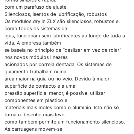
com um parafuso de ajuste.
Silenciosos, isentos de lubrificação, robustos
Os módulos drylin ZLX são silenciosos, robustos e,
como todos os sistemas da
igus, funcionam sem lubrificantes ao longo de toda a
vida. A empresa também
se baseia no princípio de “deslizar em vez de rolar”
nos novos módulos lineares
acionados por correia dentada. Os sistemas de
guiamento trabalham numa
área maior na guia ou no veio. Devido à maior
superfície de contacto e a uma
pressão superficial menor, é possível utilizar
componentes em plástico e
materiais mais moles como o alumínio. Isto não só
torna o desenho mais leve,
como também permite um funcionamento silencioso.
As carruagens movem-se