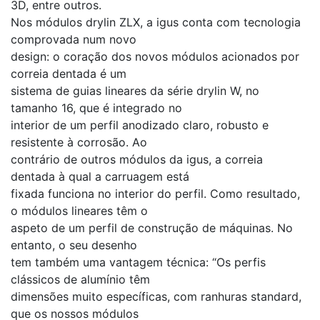
3D, entre outros.
Nos módulos drylin ZLX, a igus conta com tecnologia
comprovada num novo
design: o coração dos novos módulos acionados por
correia dentada é um
sistema de guias lineares da série drylin W, no
tamanho 16, que é integrado no
interior de um perfil anodizado claro, robusto e
resistente à corrosão. Ao
contrário de outros módulos da igus, a correia
dentada à qual a carruagem está
fixada funciona no interior do perfil. Como resultado,
o módulos lineares têm o
aspeto de um perfil de construção de máquinas. No
entanto, o seu desenho
tem também uma vantagem técnica: “Os perfis
clássicos de alumínio têm
dimensões muito específicas, com ranhuras standard,
que os nossos módulos