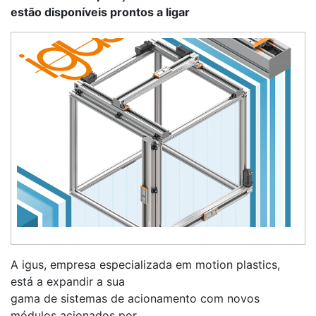
estão disponíveis prontos a ligar
A igus, empresa especializada em motion plastics,
está a expandir a sua
gama de sistemas de acionamento com novos
módulos acionados por