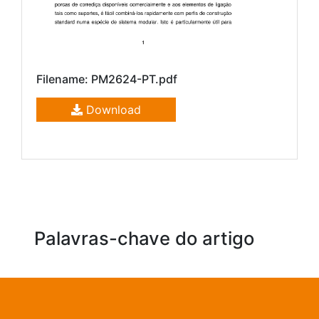
Filename: PM2624-PT.pdf
Download
Palavras-chave do artigo