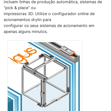
incluem linhas de produção automática, sistemas de
“pick & place” ou
impressoras 3D. Utilize o configurador online de
acionamentos drylin para
configurar os seus sistemas de acionamento em
apenas alguns minutos.