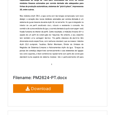
Filename: PM2624-PT.docx
Download