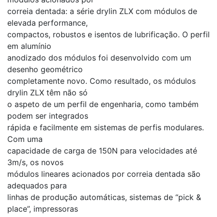
correia dentada: a série drylin ZLX com módulos de
elevada performance,
compactos, robustos e isentos de lubrificação. O perfil
em alumínio
anodizado dos módulos foi desenvolvido com um
desenho geométrico
completamente novo. Como resultado, os módulos
drylin ZLX têm não só
o aspeto de um perfil de engenharia, como também
podem ser integrados
rápida e facilmente em sistemas de perfis modulares.
Com uma
capacidade de carga de 150N para velocidades até
3m/s, os novos
módulos lineares acionados por correia dentada são
adequados para
linhas de produção automáticas, sistemas de “pick &
place”, impressoras