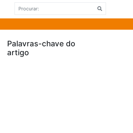
Palavras-chave do
artigo