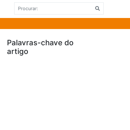
Palavras-chave do
artigo