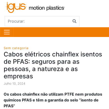
Sem categoria
Cabos elétricos chainflex isentos
de PFAS: seguros para as
pessoas, a natureza e as
empresas
Julho 10, 2024
Os cabos chainflex não utilizam PTFE nem produtos
químicos PFAS e têm a garantia do selo “isento de
PFAS”