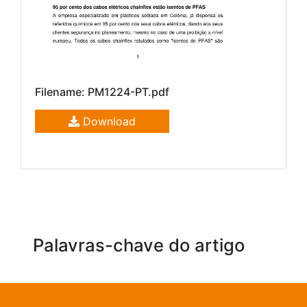
Filename: PM1224-PT.pdf
Download
Palavras-chave do artigo