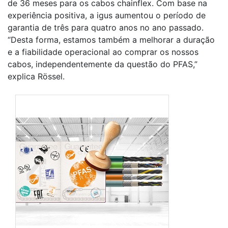
de 36 meses para os cabos chainflex. Com base na
experiência positiva, a igus aumentou o período de
garantia de três para quatro anos no ano passado.
“Desta forma, estamos também a melhorar a duração
e a fiabilidade operacional ao comprar os nossos
cabos, independentemente da questão do PFAS,”
explica Rössel.