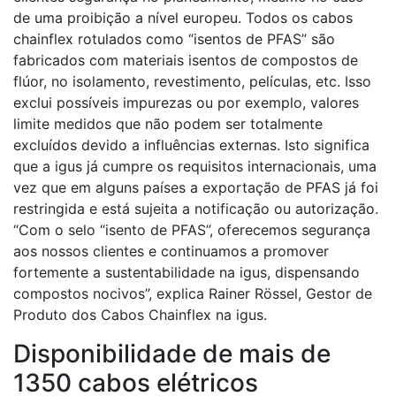
de uma proibição a nível europeu. Todos os cabos
chainflex rotulados como “isentos de PFAS” são
fabricados com materiais isentos de compostos de
flúor, no isolamento, revestimento, películas, etc. Isso
exclui possíveis impurezas ou por exemplo, valores
limite medidos que não podem ser totalmente
excluídos devido a influências externas. Isto significa
que a igus já cumpre os requisitos internacionais, uma
vez que em alguns países a exportação de PFAS já foi
restringida e está sujeita a notificação ou autorização.
“Com o selo “isento de PFAS”, oferecemos segurança
aos nossos clientes e continuamos a promover
fortemente a sustentabilidade na igus, dispensando
compostos nocivos”, explica Rainer Rössel, Gestor de
Produto dos Cabos Chainflex na igus.
Disponibilidade de mais de
1350 cabos elétricos