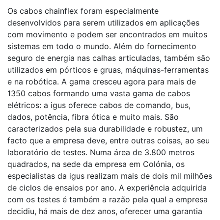
Os cabos chainflex foram especialmente
desenvolvidos para serem utilizados em aplicações
com movimento e podem ser encontrados em muitos
sistemas em todo o mundo. Além do fornecimento
seguro de energia nas calhas articuladas, também são
utilizados em pórticos e gruas, máquinas-ferramentas
e na robótica. A gama cresceu agora para mais de
1350 cabos formando uma vasta gama de cabos
elétricos: a igus oferece cabos de comando, bus,
dados, potência, fibra ótica e muito mais. São
caracterizados pela sua durabilidade e robustez, um
facto que a empresa deve, entre outras coisas, ao seu
laboratório de testes. Numa área de 3.800 metros
quadrados, na sede da empresa em Colónia, os
especialistas da igus realizam mais de dois mil milhões
de ciclos de ensaios por ano. A experiência adquirida
com os testes é também a razão pela qual a empresa
decidiu, há mais de dez anos, oferecer uma garantia