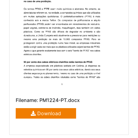
Filename: PM1224-PT.docx
Download