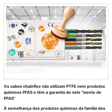
Os cabos chainflex não utilizam PTFE nem produtos
químicos PFAS e têm a garantia do selo “isento de
PFAS”
À semelhança dos produtos químicos da família dos