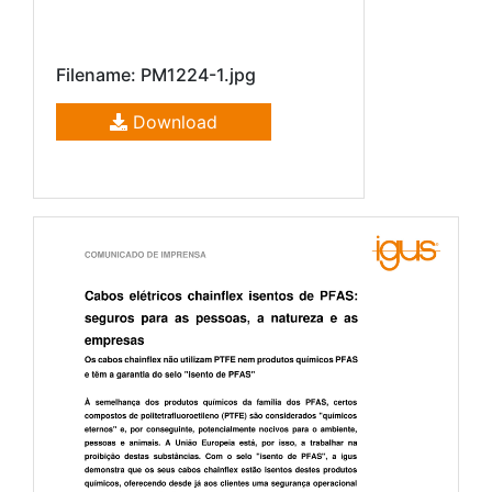
Filename: PM1224-1.jpg
Download