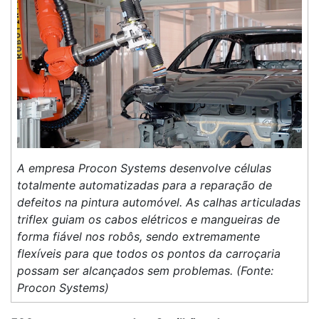
A empresa Procon Systems desenvolve células
totalmente automatizadas para a reparação de
defeitos na pintura automóvel. As calhas articuladas
triflex guiam os cabos elétricos e mangueiras de
forma fiável nos robôs, sendo extremamente
flexíveis para que todos os pontos da carroçaria
possam ser alcançados sem problemas. (Fonte:
Procon Systems)