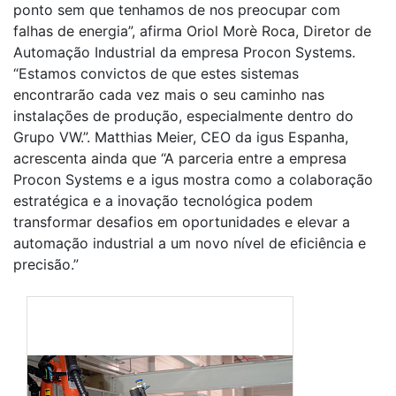
ponto sem que tenhamos de nos preocupar com
falhas de energia”, afirma Oriol Morè Roca, Diretor de
Automação Industrial da empresa Procon Systems.
“Estamos convictos de que estes sistemas
encontrarão cada vez mais o seu caminho nas
instalações de produção, especialmente dentro do
Grupo VW.”. Matthias Meier, CEO da igus Espanha,
acrescenta ainda que “A parceria entre a empresa
Procon Systems e a igus mostra como a colaboração
estratégica e a inovação tecnológica podem
transformar desafios em oportunidades e elevar a
automação industrial a um novo nível de eficiência e
precisão.”