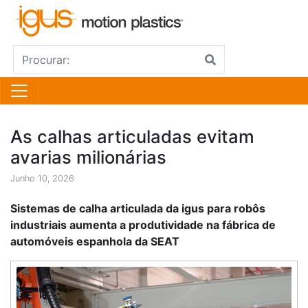
As calhas articuladas evitam
avarias milionárias
Junho 10, 2026
Sistemas de calha articulada da igus para robôs
industriais aumenta a produtividade na fábrica de
automóveis espanhola da SEAT