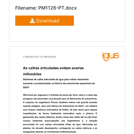
Filename: PM1126-PT.docx
Download