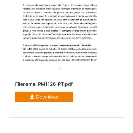
Filename: PM1126-PT.pdf
Download