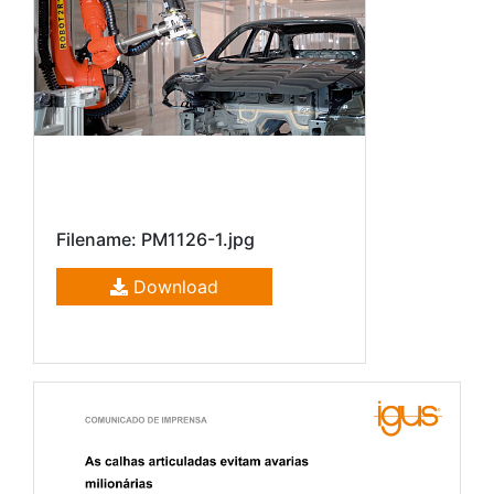
Filename: PM1126-1.jpg
Download