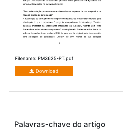
Filename: PM3625-PT.pdf
Download
Palavras-chave do artigo