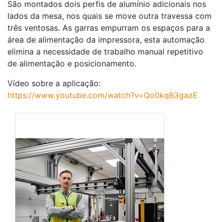
São montados dois perfis de alumínio adicionais nos
lados da mesa, nos quais se move outra travessa com
três ventosas. As garras empurram os espaços para a
área de alimentação da impressora, esta automação
elimina a necessidade de trabalho manual repetitivo
de alimentação e posicionamento.
Vídeo sobre a aplicação:
https://www.youtube.com/watch?v=Qo0kqB3gazE