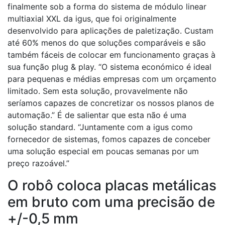
finalmente sob a forma do sistema de módulo linear
multiaxial XXL da igus, que foi originalmente
desenvolvido para aplicações de paletização. Custam
até 60% menos do que soluções comparáveis e são
também fáceis de colocar em funcionamento graças à
sua função plug & play. “O sistema económico é ideal
para pequenas e médias empresas com um orçamento
limitado. Sem esta solução, provavelmente não
seríamos capazes de concretizar os nossos planos de
automação.” É de salientar que esta não é uma
solução standard. “Juntamente com a igus como
fornecedor de sistemas, fomos capazes de conceber
uma solução especial em poucas semanas por um
preço razoável.”
O robô coloca placas metálicas
em bruto com uma precisão de
+/-0,5 mm