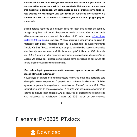
Filename: PM3625-PT.docx
Download