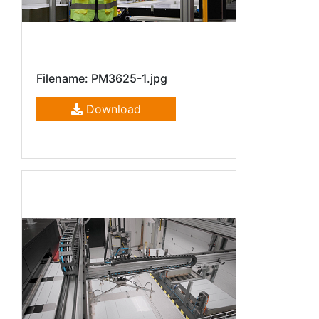
Filename: PM3625-1.jpg
Download