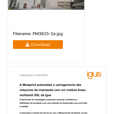
Filename: PM3625-2a.jpg
Download