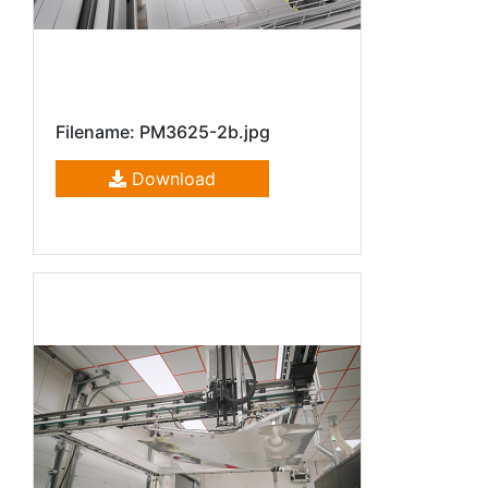
Filename: PM3625-2b.jpg
Download