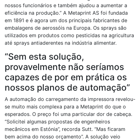
nossos funcionários e também ajudou a aumentar a
eficiência na produção.” A Metaprint AS foi fundada
em 1891 e é agora um dos principais fabricantes de
embalagens de aerossóis na Europa. Os sprays são
utilizados em produtos como pesticidas na agricultura
até sprays antiaderentes na indústria alimentar.
“Sem esta solução,
provavelmente não seríamos
capazes de por em prática os
nossos planos de automação”
A automação do carregamento da impressora revelou-
se muito mais complexa para a Metaprint do que o
esperados. O preço foi uma particular dor de cabeça.
“Solicitei algumas propostas de engenheiros
mecânicos em Estónia”, recorda Sutt. “Mas ficaram
bem acima do nosso orçamento”. A solução veio