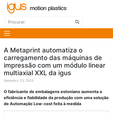
A Metaprint automatiza o
carregamento das máquinas de
impressão com um módulo linear
multiaxial XXL da igus
Setembro 23, 2025
O fabricante de embalagens estoniano aumenta a
eficiência e fiabilidade da produção com uma solução
de Automação Low-cost feita à medida