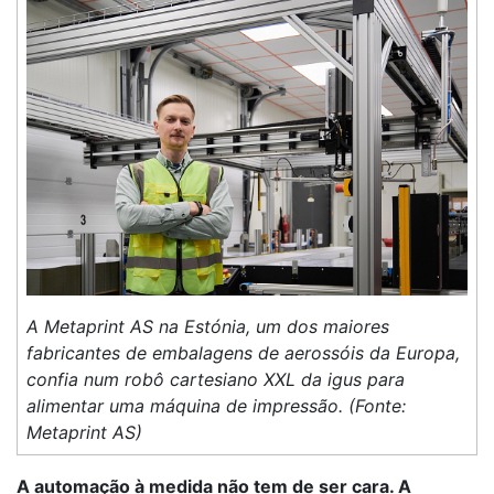
A Metaprint AS na Estónia, um dos maiores
fabricantes de embalagens de aerossóis da Europa,
confia num robô cartesiano XXL da igus para
alimentar uma máquina de impressão. (Fonte:
Metaprint AS)
A automação à medida não tem de ser cara. A