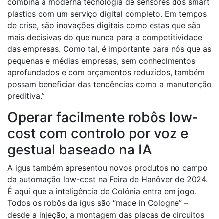
combina a moderna tecnologia de sensores dos smart
plastics com um serviço digital completo. Em tempos
de crise, são inovações digitais como estas que são
mais decisivas do que nunca para a competitividade
das empresas. Como tal, é importante para nós que as
pequenas e médias empresas, sem conhecimentos
aprofundados e com orçamentos reduzidos, também
possam beneficiar das tendências como a manutenção
preditiva.”
Operar facilmente robôs low-
cost com controlo por voz e
gestual baseado na IA
A igus também apresentou novos produtos no campo
da automação low-cost na Feira de Hanôver de 2024.
É aqui que a inteligência de Colónia entra em jogo.
Todos os robôs da igus são “made in Cologne” –
desde a injeção, a montagem das placas de circuitos