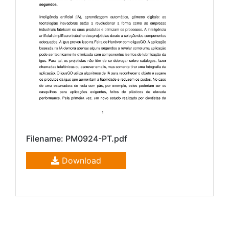
Filename: PM0924-PT.pdf
Download