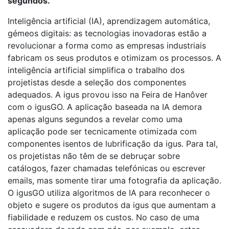
segundos.
Inteligência artificial (IA), aprendizagem automática,
gémeos digitais: as tecnologias inovadoras estão a
revolucionar a forma como as empresas industriais
fabricam os seus produtos e otimizam os processos. A
inteligência artificial simplifica o trabalho dos
projetistas desde a seleção dos componentes
adequados. A igus provou isso na Feira de Hanôver
com o igusGO. A aplicação baseada na IA demora
apenas alguns segundos a revelar como uma
aplicação pode ser tecnicamente otimizada com
componentes isentos de lubrificação da igus. Para tal,
os projetistas não têm de se debruçar sobre
catálogos, fazer chamadas telefónicas ou escrever
emails, mas somente tirar uma fotografia da aplicação.
O igusGO utiliza algoritmos de IA para reconhecer o
objeto e sugere os produtos da igus que aumentam a
fiabilidade e reduzem os custos. No caso de uma