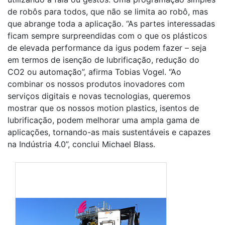
de robôs para todos, que não se limita ao robô, mas
que abrange toda a aplicação. “As partes interessadas
ficam sempre surpreendidas com o que os plásticos
de elevada performance da igus podem fazer – seja
em termos de isenção de lubrificação, redução do
CO2 ou automação”, afirma Tobias Vogel. “Ao
combinar os nossos produtos inovadores com
serviços digitais e novas tecnologias, queremos
mostrar que os nossos motion plastics, isentos de
lubrificação, podem melhorar uma ampla gama de
aplicações, tornando-as mais sustentáveis e capazes
na Indústria 4.0”, conclui Michael Blass.