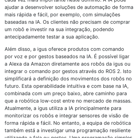
ajudar a desenvolver soluções de automação de forma
mais rápida e fácil, por exemplo, com simulações
baseadas na IA. Os clientes não precisam de comprar
um robô e investir na sua integração, podendo
antecipadamente testar a sua aplicação.
Além disso, a igus oferece produtos com comando
por voz e por gestos baseados na IA. É possível ligar
a Alexa da Amazon diretamente aos robôs da igus ou
integrar o comando por gestos através do ROS 2. Isto
simplificará a definição dos movimentos dos robôs no
futuro. Esta operabilidade intuitiva e com base na IA,
combinada com um preço baixo, abre caminho para
que a robótica low-cost entre no mercado de massas.
Atualmente, a igus utiliza a IA principalmente para
monitorizar os robôs e integrar sensores de visão de
forma rápida e fácil. No entanto, a equipa de robótica
também está a investigar uma programação resiliente
utilizando a fala ou gestos. Uma programação simples