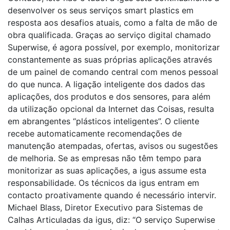
desenvolver os seus serviços smart plastics em
resposta aos desafios atuais, como a falta de mão de
obra qualificada. Graças ao serviço digital chamado
Superwise, é agora possível, por exemplo, monitorizar
constantemente as suas próprias aplicações através
de um painel de comando central com menos pessoal
do que nunca. A ligação inteligente dos dados das
aplicações, dos produtos e dos sensores, para além
da utilização opcional da Internet das Coisas, resulta
em abrangentes “plásticos inteligentes”. O cliente
recebe automaticamente recomendações de
manutenção atempadas, ofertas, avisos ou sugestões
de melhoria. Se as empresas não têm tempo para
monitorizar as suas aplicações, a igus assume esta
responsabilidade. Os técnicos da igus entram em
contacto proativamente quando é necessário intervir.
Michael Blass, Diretor Executivo para Sistemas de
Calhas Articuladas da igus, diz: “O serviço Superwise