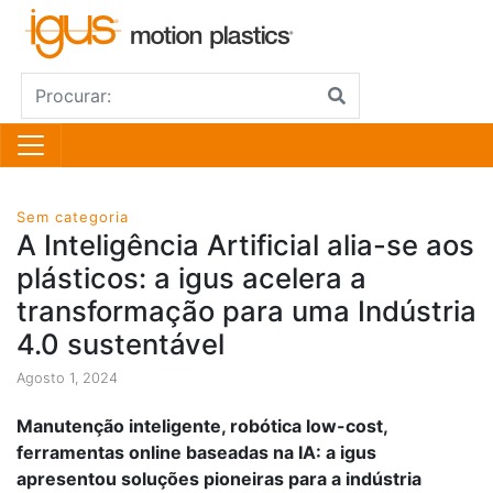
Sem categoria
A Inteligência Artificial alia-se aos
plásticos: a igus acelera a
transformação para uma Indústria
4.0 sustentável
Agosto 1, 2024
Manutenção inteligente, robótica low-cost,
ferramentas online baseadas na IA: a igus
apresentou soluções pioneiras para a indústria