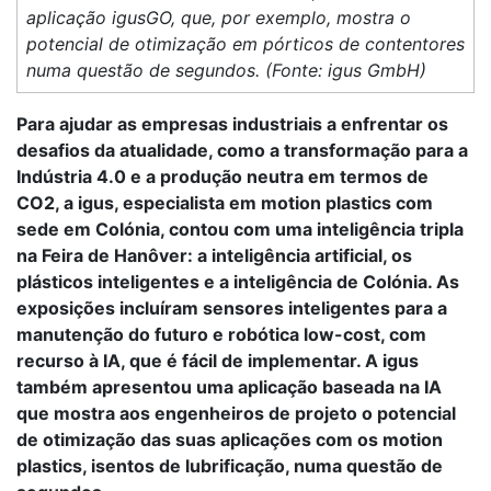
aplicação igusGO, que, por exemplo, mostra o
potencial de otimização em pórticos de contentores
numa questão de segundos. (Fonte: igus GmbH)
Para ajudar as empresas industriais a enfrentar os
desafios da atualidade, como a transformação para a
Indústria 4.0 e a produção neutra em termos de
CO2, a igus, especialista em motion plastics com
sede em Colónia, contou com uma inteligência tripla
na Feira de Hanôver: a inteligência artificial, os
plásticos inteligentes e a inteligência de Colónia. As
exposições incluíram sensores inteligentes para a
manutenção do futuro e robótica low-cost, com
recurso à IA, que é fácil de implementar. A igus
também apresentou uma aplicação baseada na IA
que mostra aos engenheiros de projeto o potencial
de otimização das suas aplicações com os motion
plastics, isentos de lubrificação, numa questão de