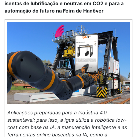
isentas de lubrificação e neutras em CO2 e para a
automação do futuro na Feira de Hanôver
Aplicações preparadas para a Indústria 4.0
sustentável: para isso, a igus utiliza a robótica low-
cost com base na IA, a manutenção inteligente e as
ferramentas online baseadas na IA, como a