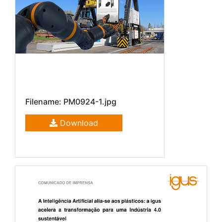
Filename: PM0924-1.jpg
Download