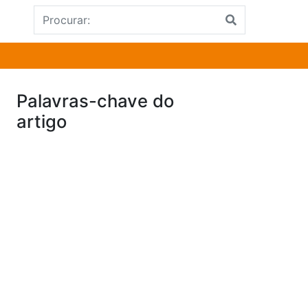
Palavras-chave do
artigo