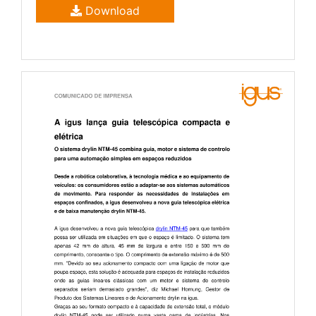
Download