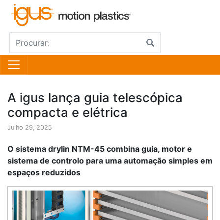
A igus lança guia telescópica
compacta e elétrica
Julho 29, 2025
O sistema drylin NTM-45 combina guia, motor e
sistema de controlo para uma automação simples em
espaços reduzidos