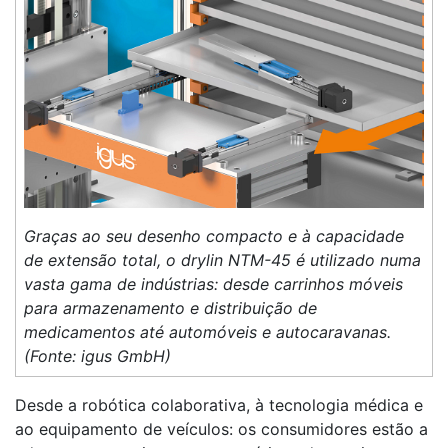
Graças ao seu desenho compacto e à capacidade
de extensão total, o drylin NTM-45 é utilizado numa
vasta gama de indústrias: desde carrinhos móveis
para armazenamento e distribuição de
medicamentos até automóveis e autocaravanas.
(Fonte: igus GmbH)
Desde a robótica colaborativa, à tecnologia médica e
ao equipamento de veículos: os consumidores estão a