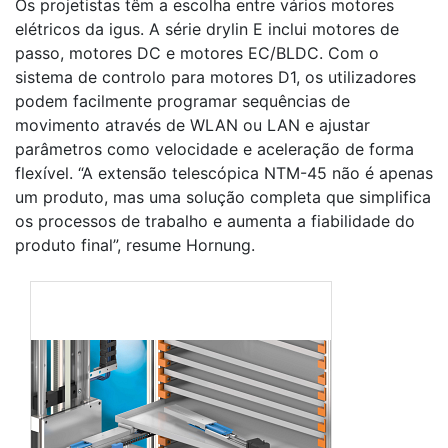
Os projetistas têm a escolha entre vários motores
elétricos da igus. A série drylin E inclui motores de
passo, motores DC e motores EC/BLDC. Com o
sistema de controlo para motores D1, os utilizadores
podem facilmente programar sequências de
movimento através de WLAN ou LAN e ajustar
parâmetros como velocidade e aceleração de forma
flexível. “A extensão telescópica NTM-45 não é apenas
um produto, mas uma solução completa que simplifica
os processos de trabalho e aumenta a fiabilidade do
produto final”, resume Hornung.