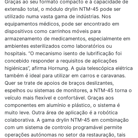
Graças ao seu formato compacto e à capacidade de
extensão total, o módulo drylin NTM-45 pode ser
utilizado numa vasta gama de indústrias. Nos
equipamentos médicos, pode ser encontrado em
dispositivos como carrinhos móveis para
armazenamento de medicamentos, especialmente em
ambientes esterilizados como laboratórios ou
hospitais. “O mecanismo isento de lubrificação foi
concebido responder a requisitos de aplicações
higiénicas”, afirma Hornung. A guia telescópica elétrica
também é ideal para utilizar em carros e caravanas.
Quer se trate de apoios de braços deslizantes,
espelhos ou sistemas de monitores, a NTM-45 torna o
veículo mais flexível e confortável. Graças aos
componentes em alumínio e plástico, o sistema é
muito leve. Outra área de aplicação é a robótica
colaborativa. A gama drylin NTM-45 em combinação
com um sistema de controlo programável permite
operações autónomas no setor da restauração, tais