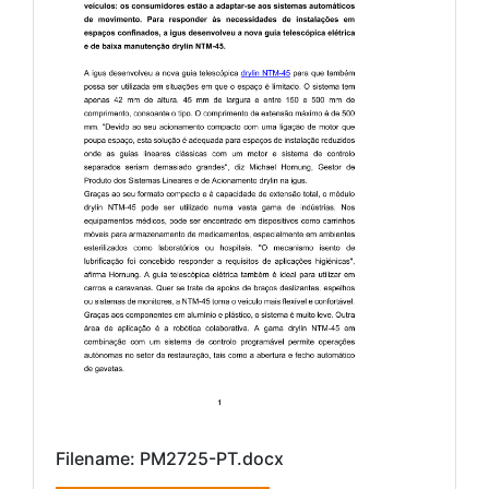
Filename: PM2725-PT.docx