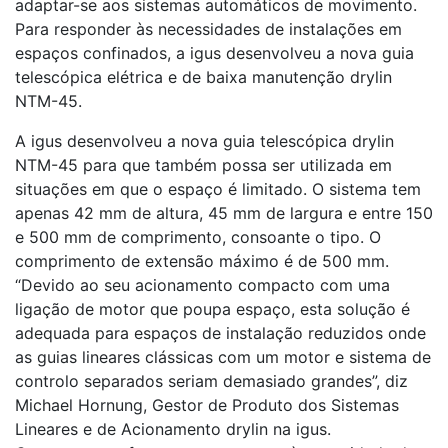
adaptar-se aos sistemas automáticos de movimento.
Para responder às necessidades de instalações em
espaços confinados, a igus desenvolveu a nova guia
telescópica elétrica e de baixa manutenção drylin
NTM-45.
A igus desenvolveu a nova guia telescópica drylin
NTM-45 para que também possa ser utilizada em
situações em que o espaço é limitado. O sistema tem
apenas 42 mm de altura, 45 mm de largura e entre 150
e 500 mm de comprimento, consoante o tipo. O
comprimento de extensão máximo é de 500 mm.
“Devido ao seu acionamento compacto com uma
ligação de motor que poupa espaço, esta solução é
adequada para espaços de instalação reduzidos onde
as guias lineares clássicas com um motor e sistema de
controlo separados seriam demasiado grandes”, diz
Michael Hornung, Gestor de Produto dos Sistemas
Lineares e de Acionamento drylin na igus.