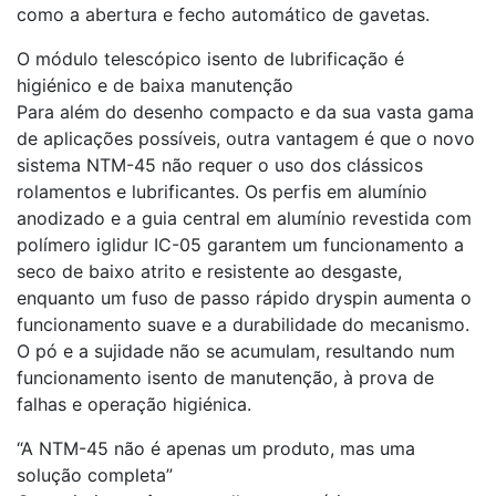
como a abertura e fecho automático de gavetas.
O módulo telescópico isento de lubrificação é
higiénico e de baixa manutenção
Para além do desenho compacto e da sua vasta gama
de aplicações possíveis, outra vantagem é que o novo
sistema NTM-45 não requer o uso dos clássicos
rolamentos e lubrificantes. Os perfis em alumínio
anodizado e a guia central em alumínio revestida com
polímero iglidur IC-05 garantem um funcionamento a
seco de baixo atrito e resistente ao desgaste,
enquanto um fuso de passo rápido dryspin aumenta o
funcionamento suave e a durabilidade do mecanismo.
O pó e a sujidade não se acumulam, resultando num
funcionamento isento de manutenção, à prova de
falhas e operação higiénica.
“A NTM-45 não é apenas um produto, mas uma
solução completa”