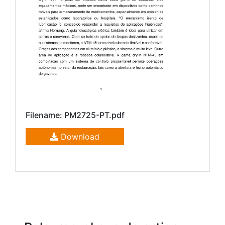
Filename: PM2725-PT.pdf
Download