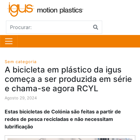
Sem categoria
A bicicleta em plástico da igus
começa a ser produzida em série
e chama-se agora RCYL
Agosto 29, 2024
Estas bicicletas de Colónia são feitas a partir de
redes de pesca recicladas e não necessitam
lubrificação