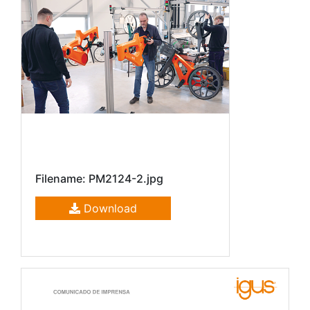
Filename: PM2124-2.jpg
Download