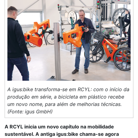
A igus:bike transforma-se em RCYL: com o início da
produção em série, a bicicleta em plástico recebe
um novo nome, para além de melhorias técnicas.
(Fonte: igus GmbH)
A RCYL inicia um novo capítulo na mobilidade
sustentável. A antiga igus:bike chama-se agora