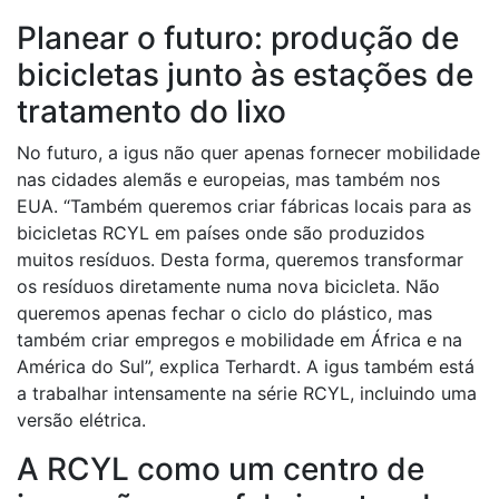
Planear o futuro: produção de
bicicletas junto às estações de
tratamento do lixo
No futuro, a igus não quer apenas fornecer mobilidade
nas cidades alemãs e europeias, mas também nos
EUA. “Também queremos criar fábricas locais para as
bicicletas RCYL em países onde são produzidos
muitos resíduos. Desta forma, queremos transformar
os resíduos diretamente numa nova bicicleta. Não
queremos apenas fechar o ciclo do plástico, mas
também criar empregos e mobilidade em África e na
América do Sul”, explica Terhardt. A igus também está
a trabalhar intensamente na série RCYL, incluindo uma
versão elétrica.
A RCYL como um centro de