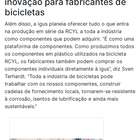
inovação para fabricantes de
bicicletas
Além disso, a igus planeia oferecer tudo o que entra
na produção em série da RCYL a toda a indústria
como componentes que podem adquirir. “É como uma
plataforma de componentes. Como produzimos todos
os componentes em plástico utilizados na bicicleta
RCYL, os fabricantes também podem comprar os
componentes individuais diretamente à igus”, diz Sven
Terhardt. “Toda a indústria de bicicletas pode
trabalhar com os nossos componentes, construir
cadeias de fornecimento locais, tornarem-se resistente
à corrosão, isentos de lubrificação e ainda mais
sustentáveis.”