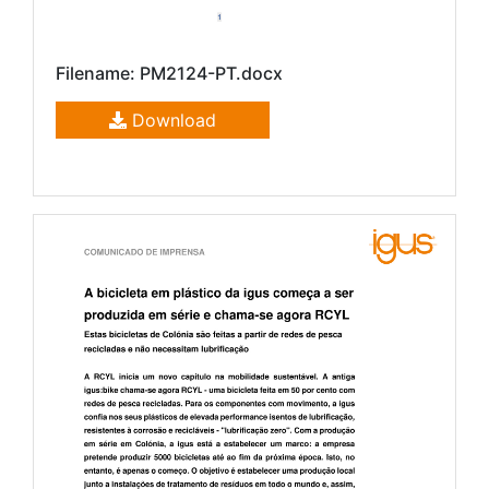
Filename: PM2124-PT.docx
Download