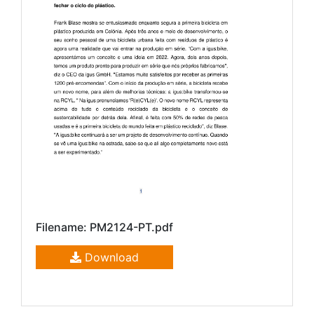
Filename: PM2124-PT.pdf
Download