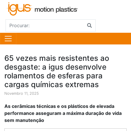
65 vezes mais resistentes ao
desgaste: a igus desenvolve
rolamentos de esferas para
cargas químicas extremas
Novembro 11, 2025
As cerâmicas técnicas e os plásticos de elevada
performance asseguram a máxima duração de vida
sem manutenção