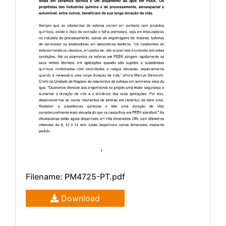
Filename: PM4725-PT.pdf
Download