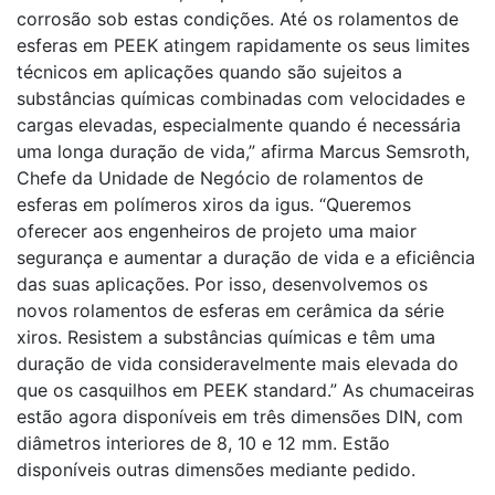
corrosão sob estas condições. Até os rolamentos de
esferas em PEEK atingem rapidamente os seus limites
técnicos em aplicações quando são sujeitos a
substâncias químicas combinadas com velocidades e
cargas elevadas, especialmente quando é necessária
uma longa duração de vida,” afirma Marcus Semsroth,
Chefe da Unidade de Negócio de rolamentos de
esferas em polímeros xiros da igus. “Queremos
oferecer aos engenheiros de projeto uma maior
segurança e aumentar a duração de vida e a eficiência
das suas aplicações. Por isso, desenvolvemos os
novos rolamentos de esferas em cerâmica da série
xiros. Resistem a substâncias químicas e têm uma
duração de vida consideravelmente mais elevada do
que os casquilhos em PEEK standard.” As chumaceiras
estão agora disponíveis em três dimensões DIN, com
diâmetros interiores de 8, 10 e 12 mm. Estão
disponíveis outras dimensões mediante pedido.