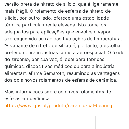
versão preta de nitreto de silício, que é ligeiramente
mais frágil. O rolamento de esferas de nitreto de
silício, por outro lado, oferece uma estabilidade
térmica particularmente elevada. Isto torna-os
adequados para aplicações que envolvem vapor
sobreaquecido ou rápidas flutuações de temperatura.
“A variante de nitreto de silício é, portanto, a escolha
preferida para indústrias como a aeroespacial. O óxido
de zircónio, por sua vez, é ideal para fábricas
químicas, dispositivos médicos ou para a indústria
alimentar”, afirma Semsroth, resumindo as vantagens
dos dois novos rolamentos de esferas de cerâmica.
Mais informações sobre os novos rolamentos de
esferas em cerâmica:
https://www.igus.pt/produto/ceramic-bal-bearing