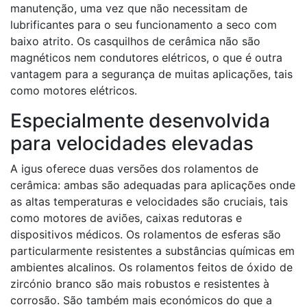
manutenção, uma vez que não necessitam de
lubrificantes para o seu funcionamento a seco com
baixo atrito. Os casquilhos de cerâmica não são
magnéticos nem condutores elétricos, o que é outra
vantagem para a segurança de muitas aplicações, tais
como motores elétricos.
Especialmente desenvolvida
para velocidades elevadas
A igus oferece duas versões dos rolamentos de
cerâmica: ambas são adequadas para aplicações onde
as altas temperaturas e velocidades são cruciais, tais
como motores de aviões, caixas redutoras e
dispositivos médicos. Os rolamentos de esferas são
particularmente resistentes a substâncias químicas em
ambientes alcalinos. Os rolamentos feitos de óxido de
zircónio branco são mais robustos e resistentes à
corrosão. São também mais económicos do que a