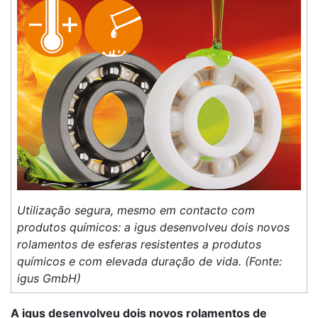
Utilização segura, mesmo em contacto com
produtos químicos: a igus desenvolveu dois novos
rolamentos de esferas resistentes a produtos
químicos e com elevada duração de vida. (Fonte:
igus GmbH)
A igus desenvolveu dois novos rolamentos de