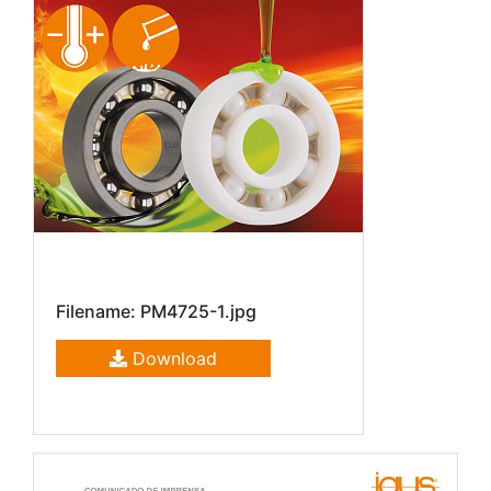
Filename: PM4725-1.jpg
Download