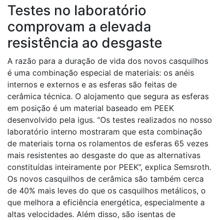
Testes no laboratório
comprovam a elevada
resistência ao desgaste
A razão para a duração de vida dos novos casquilhos
é uma combinação especial de materiais: os anéis
internos e externos e as esferas são feitas de
cerâmica técnica. O alojamento que segura as esferas
em posição é um material baseado em PEEK
desenvolvido pela igus. “Os testes realizados no nosso
laboratório interno mostraram que esta combinação
de materiais torna os rolamentos de esferas 65 vezes
mais resistentes ao desgaste do que as alternativas
constituídas inteiramente por PEEK”, explica Semsroth.
Os novos casquilhos de cerâmica são também cerca
de 40% mais leves do que os casquilhos metálicos, o
que melhora a eficiência energética, especialmente a
altas velocidades. Além disso, são isentas de