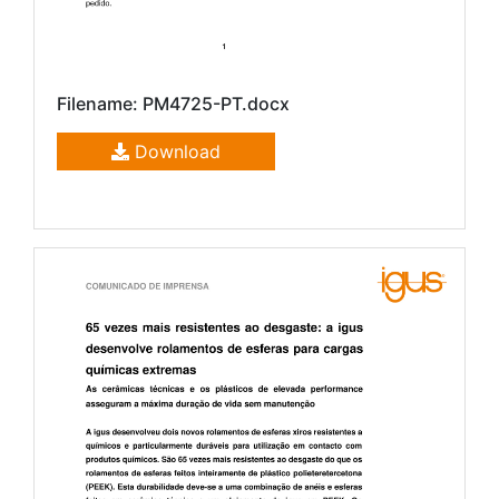
Filename: PM4725-PT.docx
Download