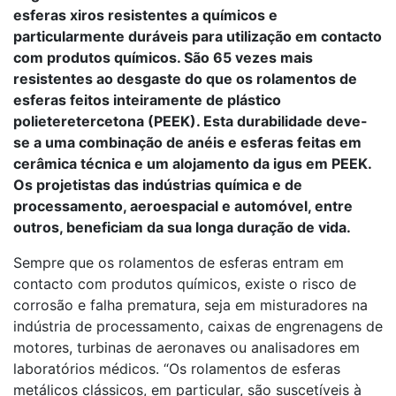
esferas xiros resistentes a químicos e
particularmente duráveis para utilização em contacto
com produtos químicos. São 65 vezes mais
resistentes ao desgaste do que os rolamentos de
esferas feitos inteiramente de plástico
polieteretercetona (PEEK). Esta durabilidade deve-
se a uma combinação de anéis e esferas feitas em
cerâmica técnica e um alojamento da igus em PEEK.
Os projetistas das indústrias química e de
processamento, aeroespacial e automóvel, entre
outros, beneficiam da sua longa duração de vida.
Sempre que os rolamentos de esferas entram em
contacto com produtos químicos, existe o risco de
corrosão e falha prematura, seja em misturadores na
indústria de processamento, caixas de engrenagens de
motores, turbinas de aeronaves ou analisadores em
laboratórios médicos. “Os rolamentos de esferas
metálicos clássicos, em particular, são suscetíveis à