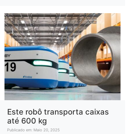
Este robô transporta caixas
até 600 kg
Publicado em: Maio 20, 2025