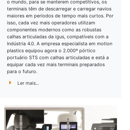
o mundo, para se manterem competitivos, os
terminais têm de descarregar e carregar navios
maiores em períodos de tempo mais curtos. Por
isso, cada vez mais operadores utilizam
componentes modernos como as robustas
calhas articuladas da igus, compatíveis com a
Indústria 4.0. A empresa especialista em motion
plastics equipou agora o 2.000º pórtico
portuário STS com calhas articuladas e está a
equipar cada vez mais terminais preparados
para o futuro.
Ler mais...