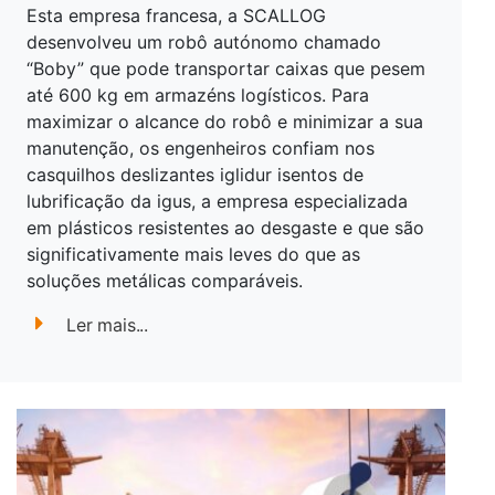
Esta empresa francesa, a SCALLOG
desenvolveu um robô autónomo chamado
“Boby” que pode transportar caixas que pesem
até 600 kg em armazéns logísticos. Para
maximizar o alcance do robô e minimizar a sua
manutenção, os engenheiros confiam nos
casquilhos deslizantes iglidur isentos de
lubrificação da igus, a empresa especializada
em plásticos resistentes ao desgaste e que são
significativamente mais leves do que as
soluções metálicas comparáveis.
Ler mais...