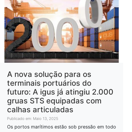
A nova solução para os
terminais portuários do
futuro: A igus já atingiu 2.000
gruas STS equipadas com
calhas articuladas
Publicado em: Maio 13, 2025
Os portos marítimos estão sob pressão em todo