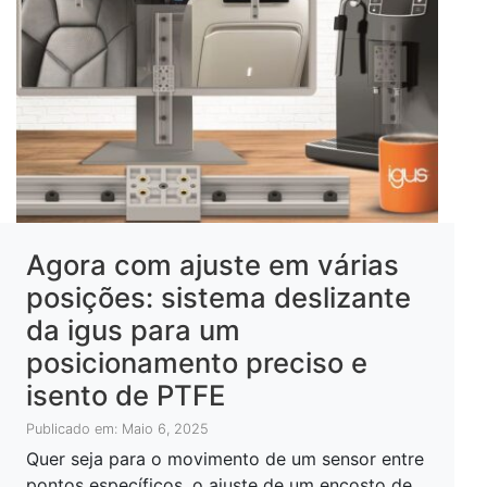
Agora com ajuste em várias
posições: sistema deslizante
da igus para um
posicionamento preciso e
isento de PTFE
Publicado em: Maio 6, 2025
Quer seja para o movimento de um sensor entre
pontos específicos, o ajuste de um encosto de