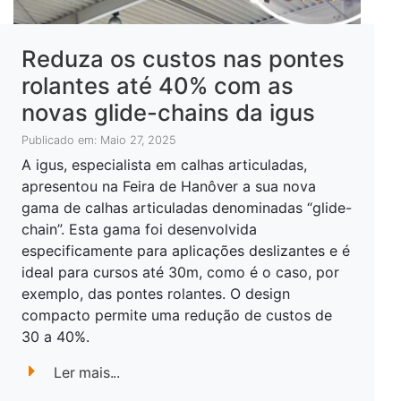
Reduza os custos nas pontes
rolantes até 40% com as
novas glide-chains da igus
Publicado em: Maio 27, 2025
A igus, especialista em calhas articuladas,
apresentou na Feira de Hanôver a sua nova
gama de calhas articuladas denominadas “glide-
chain”. Esta gama foi desenvolvida
especificamente para aplicações deslizantes e é
ideal para cursos até 30m, como é o caso, por
exemplo, das pontes rolantes. O design
compacto permite uma redução de custos de
30 a 40%.
Ler mais...