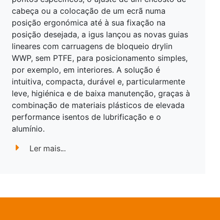
cabeça ou a colocação de um ecrã numa
posição ergonómica até à sua fixação na
posição desejada, a igus lançou as novas guias
lineares com carruagens de bloqueio drylin
WWP, sem PTFE, para posicionamento simples,
por exemplo, em interiores. A solução é
intuitiva, compacta, durável e, particularmente
leve, higiénica e de baixa manutenção, graças à
combinação de materiais plásticos de elevada
performance isentos de lubrificação e o
alumínio.
Ler mais...