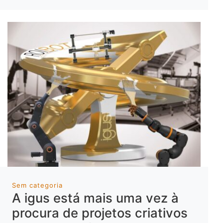
Sem categoria
A igus está mais uma vez à
procura de projetos criativos