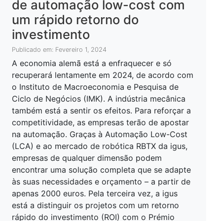
de automação low-cost com
um rápido retorno do
investimento
Publicado em: Fevereiro 1, 2024
A economia alemã está a enfraquecer e só
recuperará lentamente em 2024, de acordo com
o Instituto de Macroeconomia e Pesquisa de
Ciclo de Negócios (IMK). A indústria mecânica
também está a sentir os efeitos. Para reforçar a
competitividade, as empresas terão de apostar
na automação. Graças à Automação Low-Cost
(LCA) e ao mercado de robótica RBTX da igus,
empresas de qualquer dimensão podem
encontrar uma solução completa que se adapte
às suas necessidades e orçamento – a partir de
apenas 2000 euros. Pela terceira vez, a igus
está a distinguir os projetos com um retorno
rápido do investimento (ROI) com o Prémio