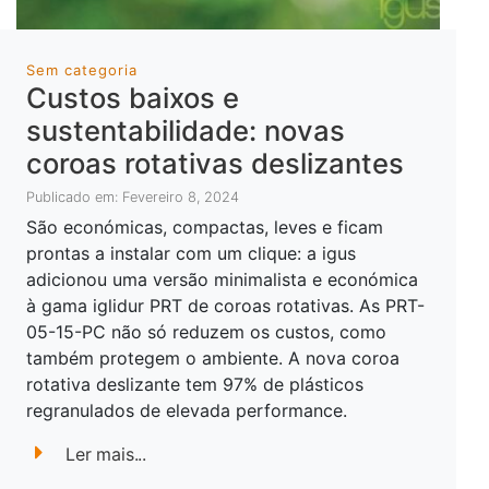
Sem categoria
Custos baixos e
sustentabilidade: novas
coroas rotativas deslizantes
Publicado em: Fevereiro 8, 2024
São económicas, compactas, leves e ficam
prontas a instalar com um clique: a igus
adicionou uma versão minimalista e económica
à gama iglidur PRT de coroas rotativas. As PRT-
05-15-PC não só reduzem os custos, como
também protegem o ambiente. A nova coroa
rotativa deslizante tem 97% de plásticos
regranulados de elevada performance.
Ler mais...